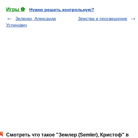
Игры ⚽
Нужно решить контрольную?
Зеленко, Александр
Земства и просвещение
Устинович
Смотреть что такое "Землер (Semler), Кристоф" в